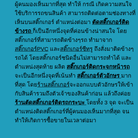
ผู้คนมองเห็นมากที่สุด ทำให้ กรณี เกิดความสนใจ
ใช้บริการรถขนสินค้า สามารถติดต่อตามช่องทางที่
เห็นบนสติ๊กเกอร์ ตำแหน่งต่อมา
ตัดสติ๊กเกอร์ติด
ข้างรถ
ก็เป็นอีกหนึ่งจุดที่ค่อนข้างน่าสนใจ โดย
สติ๊กเกอร์ที่สามารถติดข้างๆรถ ทำมาจาก
สติ๊กเกอร์PVC
และ
สติ๊กเกอร์ซีทรู
ถึงสั่งมาติดข้างๆ
รถได้ โดยสติ๊กเกอร์ชนิดอื่นไม่สามารถทำได้ และ
ตำแหน่งสุดท้าย ผลิต
สติ๊กเกอร์ติดกระจกหน้ารถ
จะเป็นอีกหนึ่งจุดที่เน้นทำ
สติ๊กเกอร์ตัวอักษร
มาก
ที่สุด โดย
ร้านสติ๊กเกอร์
จะออกแบบตัวอักษรให้เข้า
กับสินค้ารวมถึงตัวเจ้าของสินค้าก่อน แล้วถึงค่อย
ร้านตัดสติ๊กเกอร์ติดรถกระบะ
โดยทั้ง 3 จุด จะเป็น
ตำแหน่งติดสติ๊กเกอร์ที่ผู้คนมองเห็นมากที่สุด จน
ทำให้เกิดการซื้อขายในเวลาต่อมา