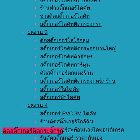
ร้านทำสติ๊กเกอร์ไดคัท
ช่างติดสติ๊กเกอร์ไดคัท
สติ๊กเกอร์ไดคัทติดกระจกรถ
ผลงาน 3
ตัดสติ๊กเกอร์โลโก้กลุ่ม
สติ๊กเกอร์ไดคัทติดกระจกบานใหญ่
สติ๊กเกอร์ไดคัทตัวอักษร
สติ๊กเกอร์ไดคัทการ์ตูน
ตัดสติ๊กเกอร์ตกแต่งร้าน
สติ๊กเกอร์ไดคัทติดกระจกหน้าร้าน
สติ๊กเกอร์ใสไดคัท
สติ๊กเกอร์ฝ้าไดคัท
ผลงาน 4
สติ๊กเกอร์ PVC 3M ไดคัท
ร้านตัดสติ๊กเกอร์ใกล้ฉัน
ตัดสติ๊กเกอร์สะท้อนแสงไดมอนด์เกรด
ตัดสติ๊กเกอร์ติดกระจกรถ
รับตัดสติ๊กเกอร์ ราคากันเอง