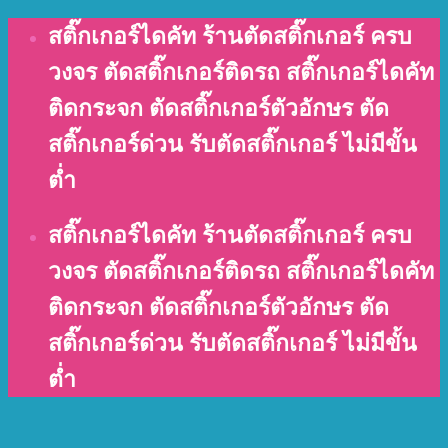
Skip
สติ๊กเกอร์ไดคัท ร้านตัดสติ๊กเกอร์ ครบ
to
วงจร ตัดสติ๊กเกอร์ติดรถ สติ๊กเกอร์ไดคัท
content
ติดกระจก ตัดสติ๊กเกอร์ตัวอักษร ตัด
สติ๊กเกอร์ด่วน รับตัดสติ๊กเกอร์ ไม่มีขั้น
ต่ำ
สติ๊กเกอร์ไดคัท ร้านตัดสติ๊กเกอร์ ครบ
วงจร ตัดสติ๊กเกอร์ติดรถ สติ๊กเกอร์ไดคัท
ติดกระจก ตัดสติ๊กเกอร์ตัวอักษร ตัด
สติ๊กเกอร์ด่วน รับตัดสติ๊กเกอร์ ไม่มีขั้น
ต่ำ