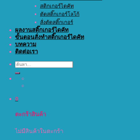
สติกเกอร์ไดคัท
ตัดสติ๊กเกอร์โลโก้
สั่งตัดสติ๊กเกอร์
ผลงานสติ๊กเกอร์ไดคัท
ขั้นตอนสั่งทำสติ๊กเกอร์ไดคัท
บทความ
ติดต่อเรา
ค้นหา:
0
ตะกร้าสินค้า
ไม่มีสินค้าในตะกร้า