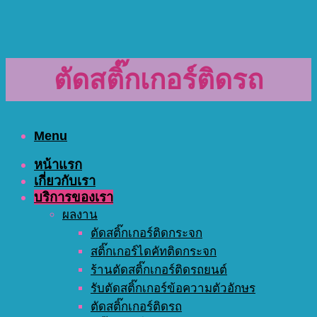
ตัดสติ๊กเกอร์ติดรถ
Menu
หน้าแรก
เกี่ยวกับเรา
บริการของเรา
ผลงาน
ตัดสติ๊กเกอร์ติดกระจก
สติ๊กเกอร์ไดคัทติดกระจก
ร้านตัดสติ๊กเกอร์ติดรถยนต์
รับตัดสติ๊กเกอร์ข้อความตัวอักษร
ตัดสติ๊กเกอร์ติดรถ