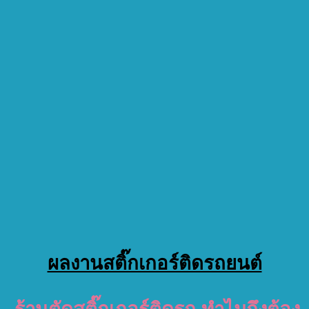
ผลงานสติ๊กเกอร์ติดรถยนต์