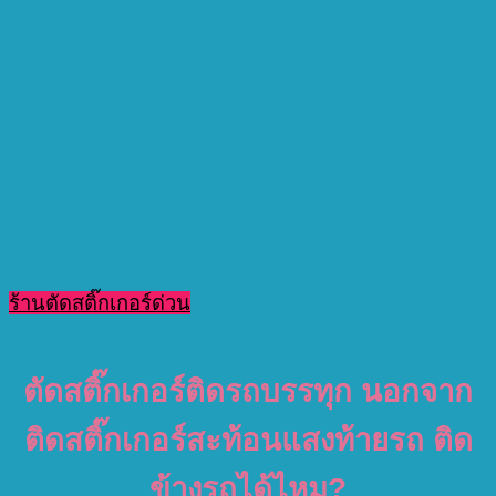
ร้านตัดสติ๊กเกอร์ด่วน
ตัดสติ๊กเกอร์ติดรถบรรทุก นอกจาก
ติดสติ๊กเกอร์สะท้อนแสงท้ายรถ ติด
ข้างรถได้ไหม?