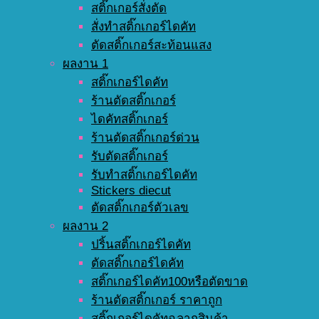
สติ๊กเกอร์สั่งตัด
สั่งทำสติ๊กเกอร์ไดคัท
ตัดสติ๊กเกอร์สะท้อนแสง
ผลงาน 1
สติ๊กเกอร์ไดคัท
ร้านตัดสติ๊กเกอร์
ไดคัทสติ๊กเกอร์
ร้านตัดสติ๊กเกอร์ด่วน
รับตัดสติ๊กเกอร์
รับทำสติ๊กเกอร์ไดคัท
Stickers diecut
ตัดสติ๊กเกอร์ตัวเลข
ผลงาน 2
ปริ้นสติ๊กเกอร์ไดคัท
ตัดสติ๊กเกอร์ไดคัท
สติ๊กเกอร์ไดคัท100หรือตัดขาด
ร้านตัดสติ๊กเกอร์ ราคาถูก
สติ๊กเกอร์ไดคัทฉลากสินค้า