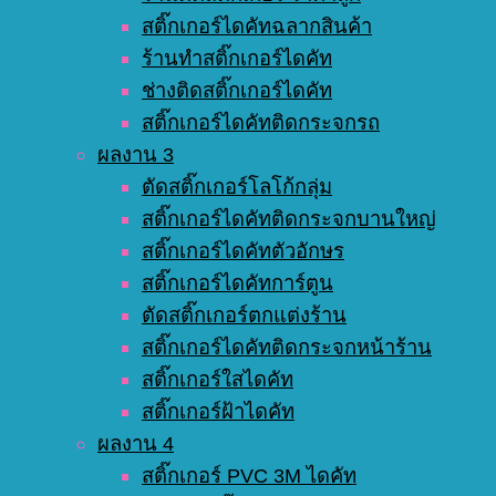
สติ๊กเกอร์ไดคัทฉลากสินค้า
ร้านทำสติ๊กเกอร์ไดคัท
ช่างติดสติ๊กเกอร์ไดคัท
สติ๊กเกอร์ไดคัทติดกระจกรถ
ผลงาน 3
ตัดสติ๊กเกอร์โลโก้กลุ่ม
สติ๊กเกอร์ไดคัทติดกระจกบานใหญ่
สติ๊กเกอร์ไดคัทตัวอักษร
สติ๊กเกอร์ไดคัทการ์ตูน
ตัดสติ๊กเกอร์ตกแต่งร้าน
สติ๊กเกอร์ไดคัทติดกระจกหน้าร้าน
สติ๊กเกอร์ใสไดคัท
สติ๊กเกอร์ฝ้าไดคัท
ผลงาน 4
สติ๊กเกอร์ PVC 3M ไดคัท