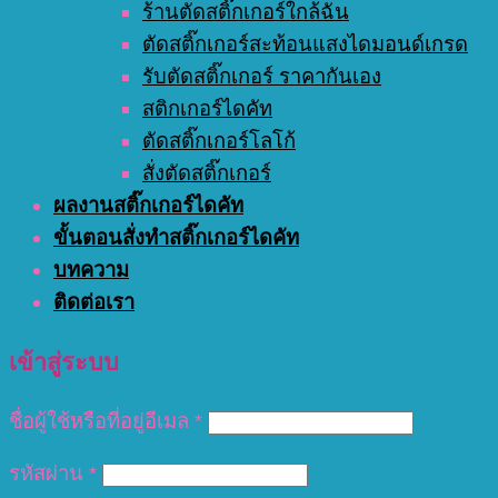
ร้านตัดสติ๊กเกอร์ใกล้ฉัน
ตัดสติ๊กเกอร์สะท้อนแสงไดมอนด์เกรด
รับตัดสติ๊กเกอร์ ราคากันเอง
สติกเกอร์ไดคัท
ตัดสติ๊กเกอร์โลโก้
สั่งตัดสติ๊กเกอร์
ผลงานสติ๊กเกอร์ไดคัท
ขั้นตอนสั่งทำสติ๊กเกอร์ไดคัท
บทความ
ติดต่อเรา
เข้าสู่ระบบ
ชื่อผู้ใช้หรือที่อยู่อีเมล
*
รหัสผ่าน
*