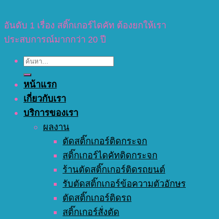
อันดับ 1 เรื่อง สติ๊กเกอร์ไดคัท ต้องยกให้เรา
ประสบการณ์มากกว่า 20 ปี
ค้นหา:
หน้าแรก
เกี่ยวกับเรา
บริการของเรา
ผลงาน
ตัดสติ๊กเกอร์ติดกระจก
สติ๊กเกอร์ไดคัทติดกระจก
ร้านตัดสติ๊กเกอร์ติดรถยนต์
รับตัดสติ๊กเกอร์ข้อความตัวอักษร
ตัดสติ๊กเกอร์ติดรถ
สติ๊กเกอร์สั่งตัด