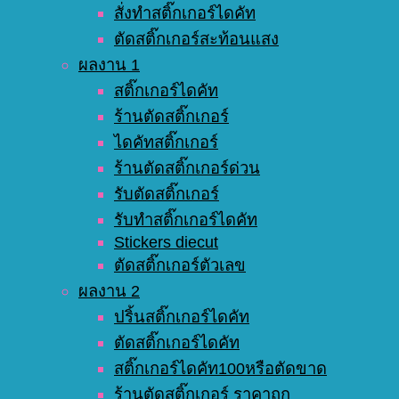
สั่งทำสติ๊กเกอร์ไดคัท
ตัดสติ๊กเกอร์สะท้อนแสง
ผลงาน 1
สติ๊กเกอร์ไดคัท
ร้านตัดสติ๊กเกอร์
ไดคัทสติ๊กเกอร์
ร้านตัดสติ๊กเกอร์ด่วน
รับตัดสติ๊กเกอร์
รับทำสติ๊กเกอร์ไดคัท
Stickers diecut
ตัดสติ๊กเกอร์ตัวเลข
ผลงาน 2
ปริ้นสติ๊กเกอร์ไดคัท
ตัดสติ๊กเกอร์ไดคัท
สติ๊กเกอร์ไดคัท100หรือตัดขาด
ร้านตัดสติ๊กเกอร์ ราคาถูก