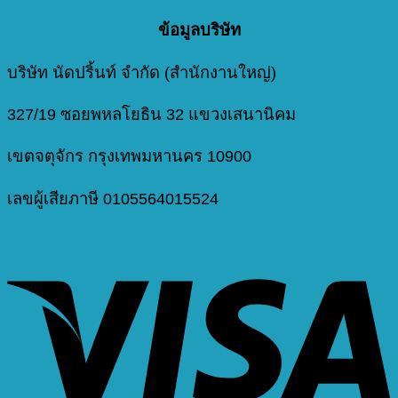
ข้อมูลบริษัท
บริษัท นัดปริ้นท์ จำกัด (สำนักงานใหญ่)
327/19 ซอยพหลโยธิน 32 แขวงเสนานิคม
เขตจตุจักร กรุงเทพมหานคร 10900
เลขผู้เสียภาษี 0105564015524