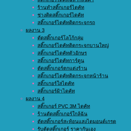
ร้านทำสติ๊กเกอร์ไดคัท
ช่างติดสติ๊กเกอร์ไดคัท
สติ๊กเกอร์ไดคัทติดกระจกรถ
ผลงาน 3
ตัดสติ๊กเกอร์โลโก้กลุ่ม
สติ๊กเกอร์ไดคัทติดกระจกบานใหญ่
สติ๊กเกอร์ไดคัทตัวอักษร
สติ๊กเกอร์ไดคัทการ์ตูน
ตัดสติ๊กเกอร์ตกแต่งร้าน
สติ๊กเกอร์ไดคัทติดกระจกหน้าร้าน
สติ๊กเกอร์ใสไดคัท
สติ๊กเกอร์ฝ้าไดคัท
ผลงาน 4
สติ๊กเกอร์ PVC 3M ไดคัท
ร้านตัดสติ๊กเกอร์ใกล้ฉัน
ตัดสติ๊กเกอร์สะท้อนแสงไดมอนด์เกรด
รับตัดสติ๊กเกอร์ ราคากันเอง