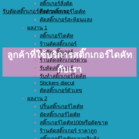
สติ๊กเกอร์สั่งตัด
รับตัดสติ๊กเกอร์ติดกระจกรถ
สั่งทำสติ๊กเกอร์ไดคัท
ตัดสติ๊กเกอร์สะท้อนแสง
ผลงาน 1
สติ๊กเกอร์ไดคัท
ร้านตัดสติ๊กเกอร์
ไดคัทสติ๊กเกอร์
ลูกค้าที่ใช้บริการสติ๊กเกอร์ไดคัท
ร้านตัดสติ๊กเกอร์ด่วน
กับเรา
รับตัดสติ๊กเกอร์
รับทำสติ๊กเกอร์ไดคัท
Stickers diecut
ตัดสติ๊กเกอร์ตัวเลข
ผลงาน 2
ปริ้นสติ๊กเกอร์ไดคัท
ตัดสติ๊กเกอร์ไดคัท
สติ๊กเกอร์ไดคัท100หรือตัดขาด
ร้านตัดสติ๊กเกอร์ ราคาถูก
สติ๊กเกอร์ไดคัทฉลากสินค้า