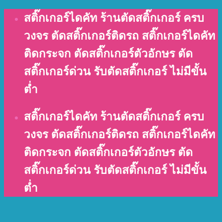
Skip
สติ๊กเกอร์ไดคัท ร้านตัดสติ๊กเกอร์ ครบ
to
วงจร ตัดสติ๊กเกอร์ติดรถ สติ๊กเกอร์ไดคัท
content
ติดกระจก ตัดสติ๊กเกอร์ตัวอักษร ตัด
สติ๊กเกอร์ด่วน รับตัดสติ๊กเกอร์ ไม่มีขั้น
ต่ำ
สติ๊กเกอร์ไดคัท ร้านตัดสติ๊กเกอร์ ครบ
วงจร ตัดสติ๊กเกอร์ติดรถ สติ๊กเกอร์ไดคัท
ติดกระจก ตัดสติ๊กเกอร์ตัวอักษร ตัด
สติ๊กเกอร์ด่วน รับตัดสติ๊กเกอร์ ไม่มีขั้น
ต่ำ