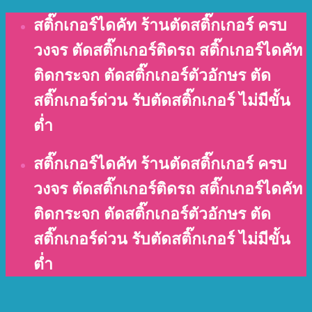
Skip
สติ๊กเกอร์ไดคัท ร้านตัดสติ๊กเกอร์ ครบ
to
วงจร ตัดสติ๊กเกอร์ติดรถ สติ๊กเกอร์ไดคัท
content
ติดกระจก ตัดสติ๊กเกอร์ตัวอักษร ตัด
สติ๊กเกอร์ด่วน รับตัดสติ๊กเกอร์ ไม่มีขั้น
ต่ำ
สติ๊กเกอร์ไดคัท ร้านตัดสติ๊กเกอร์ ครบ
วงจร ตัดสติ๊กเกอร์ติดรถ สติ๊กเกอร์ไดคัท
ติดกระจก ตัดสติ๊กเกอร์ตัวอักษร ตัด
สติ๊กเกอร์ด่วน รับตัดสติ๊กเกอร์ ไม่มีขั้น
ต่ำ