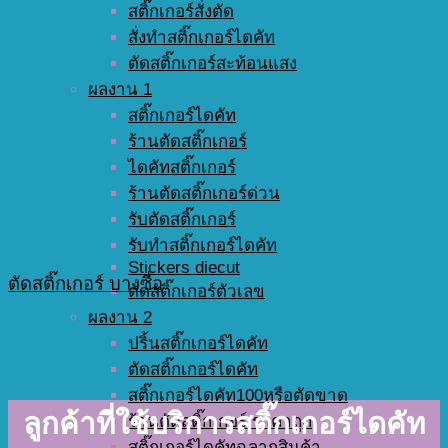
สติ๊กเกอร์สั่งตัด
สั่งทำสติ๊กเกอร์ไดคัท
ตัดสติ๊กเกอร์สะท้อนแสง
ผลงาน 1
สติ๊กเกอร์ไดคัท
ร้านตัดสติ๊กเกอร์
ไดคัทสติ๊กเกอร์
ร้านตัดสติ๊กเกอร์ด่วน
รับตัดสติ๊กเกอร์
รับทำสติ๊กเกอร์ไดคัท
Stickers diecut
ตัดสติ๊กเกอร์ บางซื่อ
ตัดสติ๊กเกอร์ตัวเลข
ผลงาน 2
ปริ้นสติ๊กเกอร์ไดคัท
ตัดสติ๊กเกอร์ไดคัท
สติ๊กเกอร์ไดคัท100หรือตัดขาด
ลูกค้าที่ใช้บริการสติ๊กเกอร์ไดคัท
ร้านตัดสติ๊กเกอร์ ราคาถูก
สติ๊กเกอร์ไดคัทฉลากสินค้า