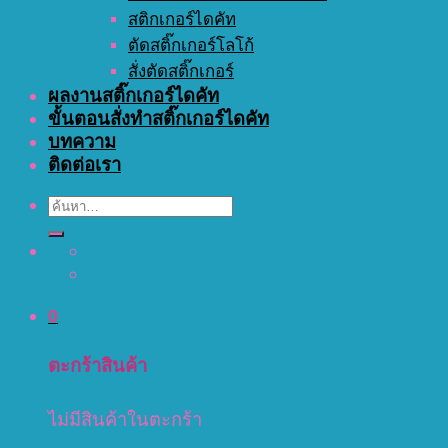
สติกเกอร์ไดคัท
ตัดสติ๊กเกอร์โลโก้
สั่งตัดสติ๊กเกอร์
ผลงานสติ๊กเกอร์ไดคัท
ขั้นตอนสั่งทำสติ๊กเกอร์ไดคัท
บทความ
ติดต่อเรา
ค้นหา:
0
ตะกร้าสินค้า
ไม่มีสินค้าในตะกร้า