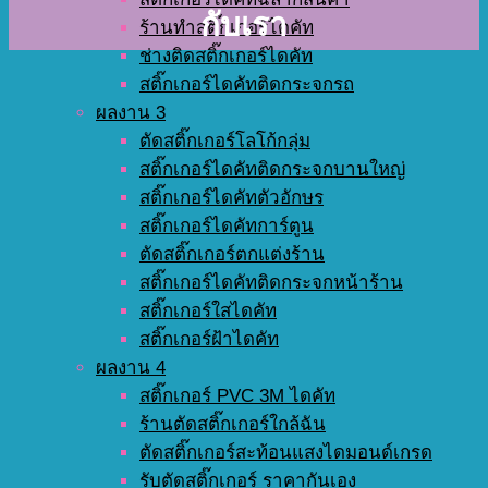
กับเรา
ร้านทำสติ๊กเกอร์ไดคัท
ช่างติดสติ๊กเกอร์ไดคัท
สติ๊กเกอร์ไดคัทติดกระจกรถ
ผลงาน 3
ตัดสติ๊กเกอร์โลโก้กลุ่ม
สติ๊กเกอร์ไดคัทติดกระจกบานใหญ่
สติ๊กเกอร์ไดคัทตัวอักษร
สติ๊กเกอร์ไดคัทการ์ตูน
ตัดสติ๊กเกอร์ตกแต่งร้าน
สติ๊กเกอร์ไดคัทติดกระจกหน้าร้าน
สติ๊กเกอร์ใสไดคัท
สติ๊กเกอร์ฝ้าไดคัท
ผลงาน 4
สติ๊กเกอร์ PVC 3M ไดคัท
ร้านตัดสติ๊กเกอร์ใกล้ฉัน
ตัดสติ๊กเกอร์สะท้อนแสงไดมอนด์เกรด
รับตัดสติ๊กเกอร์ ราคากันเอง