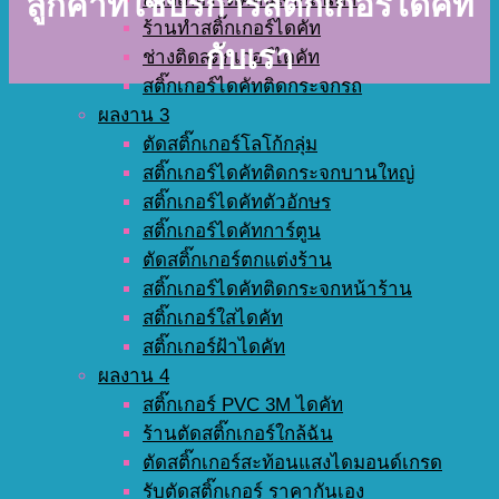
ลูกค้าที่ใช้บริการสติ๊กเกอร์ไดคัท
ร้านทำสติ๊กเกอร์ไดคัท
กับเรา
ช่างติดสติ๊กเกอร์ไดคัท
สติ๊กเกอร์ไดคัทติดกระจกรถ
ผลงาน 3
ตัดสติ๊กเกอร์โลโก้กลุ่ม
สติ๊กเกอร์ไดคัทติดกระจกบานใหญ่
สติ๊กเกอร์ไดคัทตัวอักษร
สติ๊กเกอร์ไดคัทการ์ตูน
ตัดสติ๊กเกอร์ตกแต่งร้าน
สติ๊กเกอร์ไดคัทติดกระจกหน้าร้าน
สติ๊กเกอร์ใสไดคัท
สติ๊กเกอร์ฝ้าไดคัท
ผลงาน 4
สติ๊กเกอร์ PVC 3M ไดคัท
ร้านตัดสติ๊กเกอร์ใกล้ฉัน
ตัดสติ๊กเกอร์สะท้อนแสงไดมอนด์เกรด
รับตัดสติ๊กเกอร์ ราคากันเอง