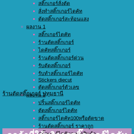
สติ๊กเกอร์สั่งตัด
สั่งทำสติ๊กเกอร์ไดคัท
ตัดสติ๊กเกอร์สะท้อนแสง
ผลงาน 1
สติ๊กเกอร์ไดคัท
ร้านตัดสติ๊กเกอร์
ไดคัทสติ๊กเกอร์
ร้านตัดสติ๊กเกอร์ด่วน
รับตัดสติ๊กเกอร์
รับทำสติ๊กเกอร์ไดคัท
Stickers diecut
ตัดสติ๊กเกอร์ตัวเลข
ร้านตัดสติ๊กเกอร์ ปทุมธานี
ผลงาน 2
ปริ้นสติ๊กเกอร์ไดคัท
ตัดสติ๊กเกอร์ไดคัท
สติ๊กเกอร์ไดคัท100หรือตัดขาด
ร้านตัดสติ๊กเกอร์ ราคาถูก
สติ๊กเกอร์ไดคัทฉลากสินค้า