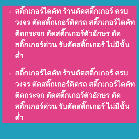
Skip
สติ๊กเกอร์ไดคัท ร้านตัดสติ๊กเกอร์ ครบ
to
วงจร ตัดสติ๊กเกอร์ติดรถ สติ๊กเกอร์ไดคัท
content
ติดกระจก ตัดสติ๊กเกอร์ตัวอักษร ตัด
สติ๊กเกอร์ด่วน รับตัดสติ๊กเกอร์ ไม่มีขั้น
ต่ำ
สติ๊กเกอร์ไดคัท ร้านตัดสติ๊กเกอร์ ครบ
วงจร ตัดสติ๊กเกอร์ติดรถ สติ๊กเกอร์ไดคัท
ติดกระจก ตัดสติ๊กเกอร์ตัวอักษร ตัด
สติ๊กเกอร์ด่วน รับตัดสติ๊กเกอร์ ไม่มีขั้น
ต่ำ