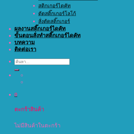
สติกเกอร์ไดคัท
ตัดสติ๊กเกอร์โลโก้
สั่งตัดสติ๊กเกอร์
ผลงานสติ๊กเกอร์ไดคัท
ขั้นตอนสั่งทำสติ๊กเกอร์ไดคัท
บทความ
ติดต่อเรา
ค้นหา:
0
ตะกร้าสินค้า
ไม่มีสินค้าในตะกร้า