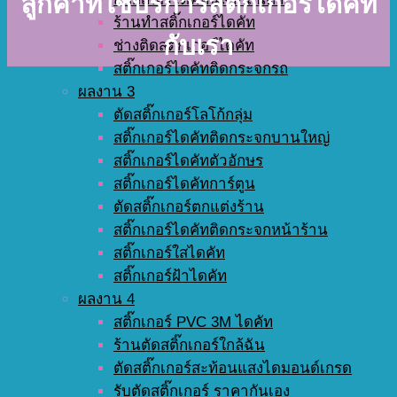
ลูกค้าที่ใช้บริการสติ๊กเกอร์ไดคัท
ร้านทำสติ๊กเกอร์ไดคัท
กับเรา
ช่างติดสติ๊กเกอร์ไดคัท
สติ๊กเกอร์ไดคัทติดกระจกรถ
ผลงาน 3
ตัดสติ๊กเกอร์โลโก้กลุ่ม
สติ๊กเกอร์ไดคัทติดกระจกบานใหญ่
สติ๊กเกอร์ไดคัทตัวอักษร
สติ๊กเกอร์ไดคัทการ์ตูน
ตัดสติ๊กเกอร์ตกแต่งร้าน
สติ๊กเกอร์ไดคัทติดกระจกหน้าร้าน
สติ๊กเกอร์ใสไดคัท
สติ๊กเกอร์ฝ้าไดคัท
ผลงาน 4
สติ๊กเกอร์ PVC 3M ไดคัท
ร้านตัดสติ๊กเกอร์ใกล้ฉัน
ตัดสติ๊กเกอร์สะท้อนแสงไดมอนด์เกรด
รับตัดสติ๊กเกอร์ ราคากันเอง