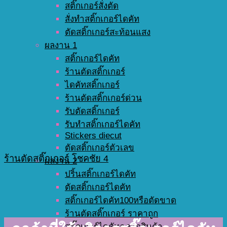
สติ๊กเกอร์สั่งตัด
สั่งทำสติ๊กเกอร์ไดคัท
ตัดสติ๊กเกอร์สะท้อนแสง
ผลงาน 1
สติ๊กเกอร์ไดคัท
ร้านตัดสติ๊กเกอร์
ไดคัทสติ๊กเกอร์
ร้านตัดสติ๊กเกอร์ด่วน
รับตัดสติ๊กเกอร์
รับทำสติ๊กเกอร์ไดคัท
Stickers diecut
ตัดสติ๊กเกอร์ตัวเลข
ร้านตัดสติ๊กเกอร์ โชคชัย 4
ผลงาน 2
ปริ้นสติ๊กเกอร์ไดคัท
ตัดสติ๊กเกอร์ไดคัท
สติ๊กเกอร์ไดคัท100หรือตัดขาด
ร้านตัดสติ๊กเกอร์ ราคาถูก
สติ๊กเกอร์ไดคัทฉลากสินค้า