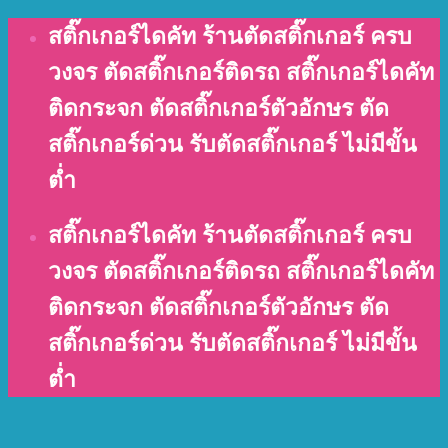
Skip
สติ๊กเกอร์ไดคัท ร้านตัดสติ๊กเกอร์ ครบ
to
วงจร ตัดสติ๊กเกอร์ติดรถ สติ๊กเกอร์ไดคัท
content
ติดกระจก ตัดสติ๊กเกอร์ตัวอักษร ตัด
สติ๊กเกอร์ด่วน รับตัดสติ๊กเกอร์ ไม่มีขั้น
ต่ำ
สติ๊กเกอร์ไดคัท ร้านตัดสติ๊กเกอร์ ครบ
วงจร ตัดสติ๊กเกอร์ติดรถ สติ๊กเกอร์ไดคัท
ติดกระจก ตัดสติ๊กเกอร์ตัวอักษร ตัด
สติ๊กเกอร์ด่วน รับตัดสติ๊กเกอร์ ไม่มีขั้น
ต่ำ