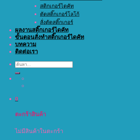
สติกเกอร์ไดคัท
ตัดสติ๊กเกอร์โลโก้
สั่งตัดสติ๊กเกอร์
ผลงานสติ๊กเกอร์ไดคัท
ขั้นตอนสั่งทำสติ๊กเกอร์ไดคัท
บทความ
ติดต่อเรา
ค้นหา:
0
ตะกร้าสินค้า
ไม่มีสินค้าในตะกร้า