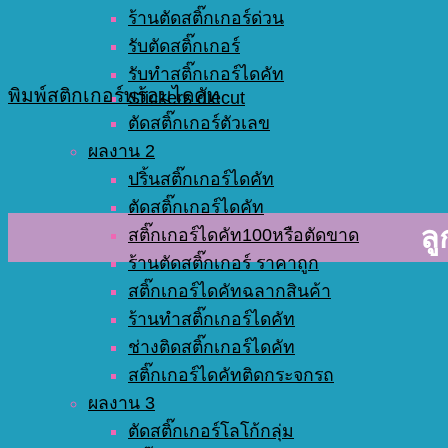
ร้านตัดสติ๊กเกอร์ด่วน
รับตัดสติ๊กเกอร์
รับทำสติ๊กเกอร์ไดคัท
พิมพ์สติกเกอร์พร้อมไดคัท
Stickers diecut
ตัดสติ๊กเกอร์ตัวเลข
ผลงาน 2
ปริ้นสติ๊กเกอร์ไดคัท
ตัดสติ๊กเกอร์ไดคัท
ลู
สติ๊กเกอร์ไดคัท100หรือตัดขาด
ร้านตัดสติ๊กเกอร์ ราคาถูก
สติ๊กเกอร์ไดคัทฉลากสินค้า
ร้านทำสติ๊กเกอร์ไดคัท
ช่างติดสติ๊กเกอร์ไดคัท
สติ๊กเกอร์ไดคัทติดกระจกรถ
ผลงาน 3
ตัดสติ๊กเกอร์โลโก้กลุ่ม