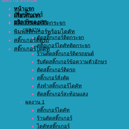
ผลงาน ทั้งหมด
หน้าแรก
ตัดสติ๊กเกอร์
เกี่ยวกับเรา
บริการของเรา
ตัดสติ๊กเกอร์ติดกระจก
ผลงาน
พิมพ์สติกเกอร์พร้อมไดคัท
ตัดสติ๊กเกอร์ติดกระจก
สติ๊กเกอร์ติดรถ
สติ๊กเกอร์ไดคัทติดกระจก
สติ๊กเกอร์ไดคัท
ร้านตัดสติ๊กเกอร์ติดรถยนต์
รับตัดสติ๊กเกอร์ข้อความตัวอักษร
ตัดสติ๊กเกอร์ติดรถ
สติ๊กเกอร์สั่งตัด
สั่งทำสติ๊กเกอร์ไดคัท
ตัดสติ๊กเกอร์สะท้อนแสง
ผลงาน 1
สติ๊กเกอร์ไดคัท
ร้านตัดสติ๊กเกอร์
ไดคัทสติ๊กเกอร์