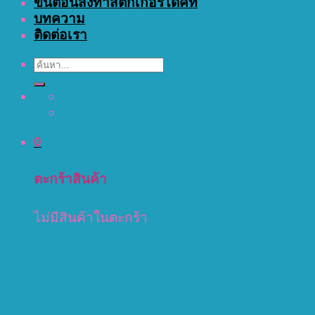
ขั้นตอนสั่งทำสติ๊กเกอร์ไดคัท
บทความ
ติดต่อเรา
ค้นหา:
0
ตะกร้าสินค้า
ไม่มีสินค้าในตะกร้า