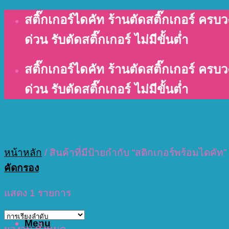
Skip
สติ๊กเกอร์ไดคัท ร้านตัดสติ๊กเกอร์ ครบว
to
content
ด่วน รับตัดสติ๊กเกอร์ ไม่มีขั้นต่ำ
สติ๊กเกอร์ไดคัท ร้านตัดสติ๊กเกอร์ ครบว
ด่วน รับตัดสติ๊กเกอร์ ไม่มีขั้นต่ำ
หน้าหลัก
/
สินค้าที่มีป้ายกำกับ “สติกเกอร์พร้อมไดคัท”
คัดกรอง
แสดง 1 รายการ
Menu