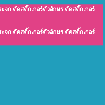
ะจก ตัดสติ๊กเกอร์ตัวอักษร ตัดสติ๊กเกอร์
ะจก ตัดสติ๊กเกอร์ตัวอักษร ตัดสติ๊กเกอร์