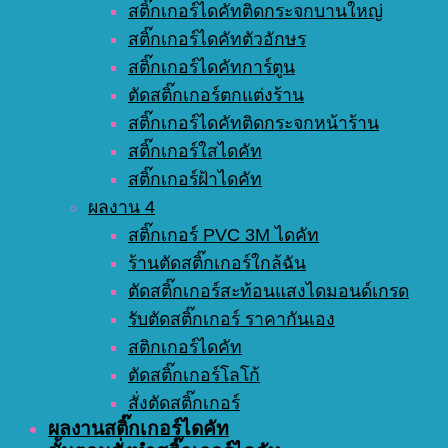
สติ๊กเกอร์ไดคัทติดกระจกบานใหญ่
สติ๊กเกอร์ไดคัทตัวอักษร
สติ๊กเกอร์ไดคัทการ์ตูน
ตัดสติ๊กเกอร์ตกแต่งร้าน
สติ๊กเกอร์ไดคัทติดกระจกหน้าร้าน
สติ๊กเกอร์ใสไดคัท
สติ๊กเกอร์ฝ้าไดคัท
ผลงาน 4
สติ๊กเกอร์ PVC 3M ไดคัท
ร้านตัดสติ๊กเกอร์ใกล้ฉัน
ตัดสติ๊กเกอร์สะท้อนแสงไดมอนด์เกรด
รับตัดสติ๊กเกอร์ ราคากันเอง
สติกเกอร์ไดคัท
ตัดสติ๊กเกอร์โลโก้
สั่งตัดสติ๊กเกอร์
ผลงานสติ๊กเกอร์ไดคัท