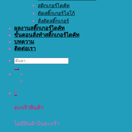
สติกเกอร์ไดคัท
ตัดสติ๊กเกอร์โลโก้
สั่งตัดสติ๊กเกอร์
ผลงานสติ๊กเกอร์ไดคัท
ขั้นตอนสั่งทำสติ๊กเกอร์ไดคัท
บทความ
ติดต่อเรา
ค้นหา:
0
ตะกร้าสินค้า
ไม่มีสินค้าในตะกร้า