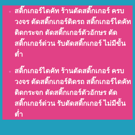
Skip
สติ๊กเกอร์ไดคัท ร้านตัดสติ๊กเกอร์ ครบ
to
วงจร ตัดสติ๊กเกอร์ติดรถ สติ๊กเกอร์ไดคัท
content
ติดกระจก ตัดสติ๊กเกอร์ตัวอักษร ตัด
สติ๊กเกอร์ด่วน รับตัดสติ๊กเกอร์ ไม่มีขั้น
ต่ำ
สติ๊กเกอร์ไดคัท ร้านตัดสติ๊กเกอร์ ครบ
วงจร ตัดสติ๊กเกอร์ติดรถ สติ๊กเกอร์ไดคัท
ติดกระจก ตัดสติ๊กเกอร์ตัวอักษร ตัด
สติ๊กเกอร์ด่วน รับตัดสติ๊กเกอร์ ไม่มีขั้น
ต่ำ