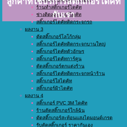
ลูกค้าที่ใช้บริการสติ๊กเกอร์ไดคัท
ร้านทำสติ๊กเกอร์ไดคัท
กับเรา
ช่างติดสติ๊กเกอร์ไดคัท
สติ๊กเกอร์ไดคัทติดกระจกรถ
ผลงาน 3
ตัดสติ๊กเกอร์โลโก้กลุ่ม
สติ๊กเกอร์ไดคัทติดกระจกบานใหญ่
สติ๊กเกอร์ไดคัทตัวอักษร
สติ๊กเกอร์ไดคัทการ์ตูน
ตัดสติ๊กเกอร์ตกแต่งร้าน
สติ๊กเกอร์ไดคัทติดกระจกหน้าร้าน
สติ๊กเกอร์ใสไดคัท
สติ๊กเกอร์ฝ้าไดคัท
ผลงาน 4
สติ๊กเกอร์ PVC 3M ไดคัท
ร้านตัดสติ๊กเกอร์ใกล้ฉัน
ตัดสติ๊กเกอร์สะท้อนแสงไดมอนด์เกรด
รับตัดสติ๊กเกอร์ ราคากันเอง