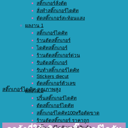
สติ๊กเกอร์สั่งตัด
สั่งทำสติ๊กเกอร์ไดคัท
ตัดสติ๊กเกอร์สะท้อนแสง
ผลงาน 1
สติ๊กเกอร์ไดคัท
ร้านตัดสติ๊กเกอร์
ไดคัทสติ๊กเกอร์
ร้านตัดสติ๊กเกอร์ด่วน
รับตัดสติ๊กเกอร์
รับทำสติ๊กเกอร์ไดคัท
Stickers diecut
ตัดสติ๊กเกอร์ตัวเลข
สติ๊กเกอร์ไดคัท คุณภาพสูง
ผลงาน 2
ปริ้นสติ๊กเกอร์ไดคัท
ตัดสติ๊กเกอร์ไดคัท
สติ๊กเกอร์ไดคัท100หรือตัดขาด
ร้านตัดสติ๊กเกอร์ ราคาถูก
สติ๊กเกอร์ไดคัทฉลากสินค้า