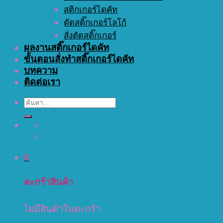
สติกเกอร์ไดคัท
ตัดสติ๊กเกอร์โลโก้
สั่งตัดสติ๊กเกอร์
ผลงานสติ๊กเกอร์ไดคัท
ขั้นตอนสั่งทำสติ๊กเกอร์ไดคัท
บทความ
ติดต่อเรา
ค้นหา:
0
ตะกร้าสินค้า
ไม่มีสินค้าในตะกร้า