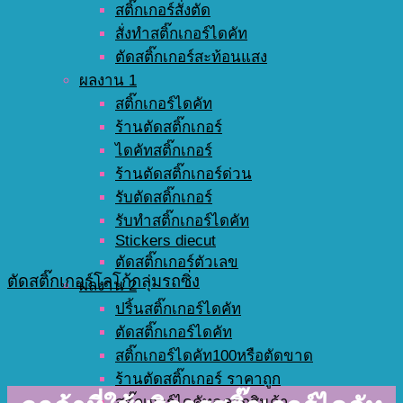
สติ๊กเกอร์สั่งตัด
สั่งทำสติ๊กเกอร์ไดคัท
ตัดสติ๊กเกอร์สะท้อนแสง
ผลงาน 1
สติ๊กเกอร์ไดคัท
ร้านตัดสติ๊กเกอร์
ไดคัทสติ๊กเกอร์
ร้านตัดสติ๊กเกอร์ด่วน
รับตัดสติ๊กเกอร์
รับทำสติ๊กเกอร์ไดคัท
Stickers diecut
ตัดสติ๊กเกอร์ตัวเลข
ตัดสติ๊กเกอร์โลโก้กลุ่มรถซิ่ง
ผลงาน 2
ปริ้นสติ๊กเกอร์ไดคัท
ตัดสติ๊กเกอร์ไดคัท
สติ๊กเกอร์ไดคัท100หรือตัดขาด
ร้านตัดสติ๊กเกอร์ ราคาถูก
สติ๊กเกอร์ไดคัทฉลากสินค้า