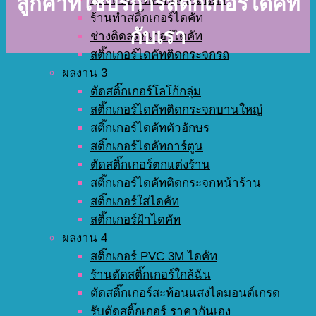
ลูกค้าที่ใช้บริการสติ๊กเกอร์ไดคัท
ร้านทำสติ๊กเกอร์ไดคัท
กับเรา
ช่างติดสติ๊กเกอร์ไดคัท
สติ๊กเกอร์ไดคัทติดกระจกรถ
ผลงาน 3
ตัดสติ๊กเกอร์โลโก้กลุ่ม
สติ๊กเกอร์ไดคัทติดกระจกบานใหญ่
สติ๊กเกอร์ไดคัทตัวอักษร
สติ๊กเกอร์ไดคัทการ์ตูน
ตัดสติ๊กเกอร์ตกแต่งร้าน
สติ๊กเกอร์ไดคัทติดกระจกหน้าร้าน
สติ๊กเกอร์ใสไดคัท
สติ๊กเกอร์ฝ้าไดคัท
ผลงาน 4
สติ๊กเกอร์ PVC 3M ไดคัท
ร้านตัดสติ๊กเกอร์ใกล้ฉัน
ตัดสติ๊กเกอร์สะท้อนแสงไดมอนด์เกรด
รับตัดสติ๊กเกอร์ ราคากันเอง