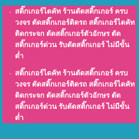
Skip
สติ๊กเกอร์ไดคัท ร้านตัดสติ๊กเกอร์ ครบ
to
วงจร ตัดสติ๊กเกอร์ติดรถ สติ๊กเกอร์ไดคัท
content
ติดกระจก ตัดสติ๊กเกอร์ตัวอักษร ตัด
สติ๊กเกอร์ด่วน รับตัดสติ๊กเกอร์ ไม่มีขั้น
ต่ำ
สติ๊กเกอร์ไดคัท ร้านตัดสติ๊กเกอร์ ครบ
วงจร ตัดสติ๊กเกอร์ติดรถ สติ๊กเกอร์ไดคัท
ติดกระจก ตัดสติ๊กเกอร์ตัวอักษร ตัด
สติ๊กเกอร์ด่วน รับตัดสติ๊กเกอร์ ไม่มีขั้น
ต่ำ