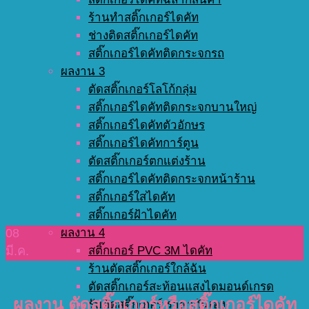
ร้านทำสติ๊กเกอร์ไดคัท
ช่างติดสติ๊กเกอร์ไดคัท
สติ๊กเกอร์ไดคัทติดกระจกรถ
ผลงาน 3
ตัดสติ๊กเกอร์โลโก้กลุ่ม
สติ๊กเกอร์ไดคัทติดกระจกบานใหญ่
สติ๊กเกอร์ไดคัทตัวอักษร
สติ๊กเกอร์ไดคัทการ์ตูน
ตัดสติ๊กเกอร์ตกแต่งร้าน
สติ๊กเกอร์ไดคัทติดกระจกหน้าร้าน
สติ๊กเกอร์ใสไดคัท
สติ๊กเกอร์ฝ้าไดคัท
08
ผลงาน 4
มี.ค.
สติ๊กเกอร์ PVC 3M ไดคัท
ร้านตัดสติ๊กเกอร์ใกล้ฉัน
ตัดสติ๊กเกอร์สะท้อนแสงไดมอนด์เกรด
ผลงาน ตัดสติ๊กเกอร์หรือสติ๊กเกอร์ไดคัท
รับตัดสติ๊กเกอร์ ราคากันเอง