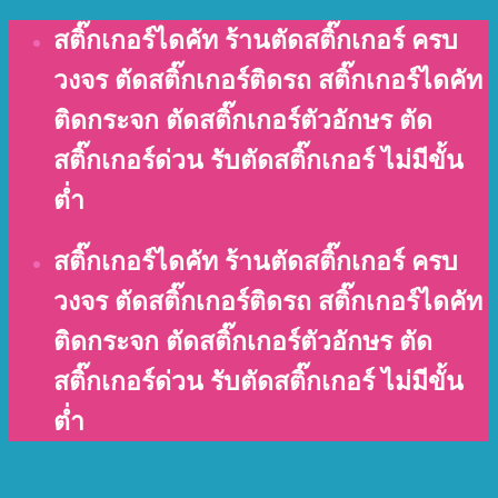
Skip
สติ๊กเกอร์ไดคัท ร้านตัดสติ๊กเกอร์ ครบ
to
วงจร ตัดสติ๊กเกอร์ติดรถ สติ๊กเกอร์ไดคัท
content
ติดกระจก ตัดสติ๊กเกอร์ตัวอักษร ตัด
สติ๊กเกอร์ด่วน รับตัดสติ๊กเกอร์ ไม่มีขั้น
ต่ำ
สติ๊กเกอร์ไดคัท ร้านตัดสติ๊กเกอร์ ครบ
วงจร ตัดสติ๊กเกอร์ติดรถ สติ๊กเกอร์ไดคัท
ติดกระจก ตัดสติ๊กเกอร์ตัวอักษร ตัด
สติ๊กเกอร์ด่วน รับตัดสติ๊กเกอร์ ไม่มีขั้น
ต่ำ