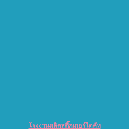
โรงงานผลิตสติ๊กเกอร์ไดคัท