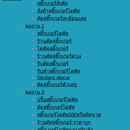
สติ๊กเกอร์สั่งตัด
สั่งทำสติ๊กเกอร์ไดคัท
ตัดสติ๊กเกอร์สะท้อนแสง
ผลงาน 1
สติ๊กเกอร์ไดคัท
ร้านตัดสติ๊กเกอร์
ไดคัทสติ๊กเกอร์
ร้านตัดสติ๊กเกอร์ด่วน
รับตัดสติ๊กเกอร์
รับทำสติ๊กเกอร์ไดคัท
Stickers diecut
ตัดสติ๊กเกอร์ตัวเลข
ผลงาน 2
ปริ้นสติ๊กเกอร์ไดคัท
ตัดสติ๊กเกอร์ไดคัท
สติ๊กเกอร์ไดคัท100หรือตัดขาด
ร้านตัดสติ๊กเกอร์ ราคาถูก
สติ๊กเกอร์ไดคัทฉลากสินค้า