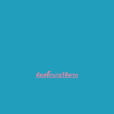
ตัดสติ๊กเกอร์ติดรถ