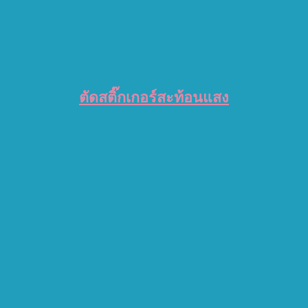
ตัดสติ๊กเกอร์สะท้อนแสง