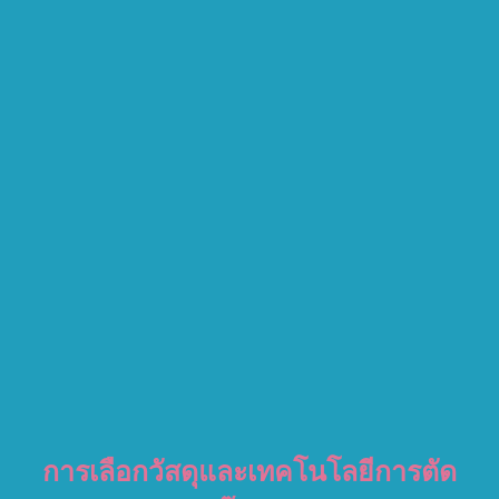
การเลือกวัสดุและเทคโนโลยีการตัด