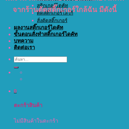
สติกเกอร์ไดคัท
จากร้านตัดสติ๊กเกอร์ใกล้ฉัน มีดังนี้
ตัดสติ๊กเกอร์โลโก้
สั่งตัดสติ๊กเกอร์
ผลงานสติ๊กเกอร์ไดคัท
ขั้นตอนสั่งทำสติ๊กเกอร์ไดคัท
บทความ
ติดต่อเรา
ค้นหา:
0
ตะกร้าสินค้า
ไม่มีสินค้าในตะกร้า