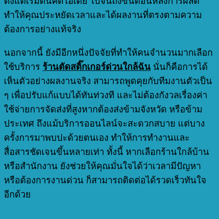
ตั้งแต่เริ่มต้นคิดไอเดีย ไปจนถึงขั้นตอนหลังการผลิต
ทำให้คุณประหยัดเวลาและได้ผลงานที่ตรงตามความ
ต้องการอย่างแท้จริง
นอกจากนี้ ยังมีอีกหนึ่งปัจจัยที่ทำให้คนจำนวนมากเลือก
ใช้บริการ
ร้านตัดสติ๊กเกอร์ด่วนใกล้ฉัน
นั่นก็คือการได้
เห็นตัวอย่างผลงานจริง สามารถพูดคุยกับทีมงานตัวเป็น
ๆ เพื่อปรับแก้แบบได้ทันท่วงที และไม่ต้องกังวลเรื่องค่า
ใช้จ่ายการจัดส่งที่สูงหากต้องส่งข้ามจังหวัด หรือข้าม
ประเทศ ถึงแม้บริการออนไลน์จะสะดวกสบาย แต่บาง
ครั้งการมาพบปะด้วยตนเอง ทำให้การทำงานและ
สื่อสารชัดเจนขึ้นหลายเท่า ทั้งนี้ หากเลือกร้านใกล้บ้าน
หรือสำนักงาน ยังช่วยให้คุณมั่นใจได้ว่าเวลามีปัญหา
หรือต้องการงานด่วน ก็สามารถติดต่อได้รวดเร็วทันใจ
อีกด้วย