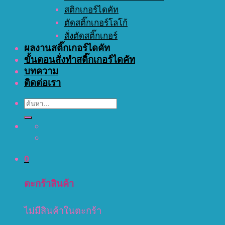
สติกเกอร์ไดคัท
ตัดสติ๊กเกอร์โลโก้
สั่งตัดสติ๊กเกอร์
ผลงานสติ๊กเกอร์ไดคัท
ขั้นตอนสั่งทำสติ๊กเกอร์ไดคัท
บทความ
ติดต่อเรา
ค้นหา:
0
ตะกร้าสินค้า
ไม่มีสินค้าในตะกร้า