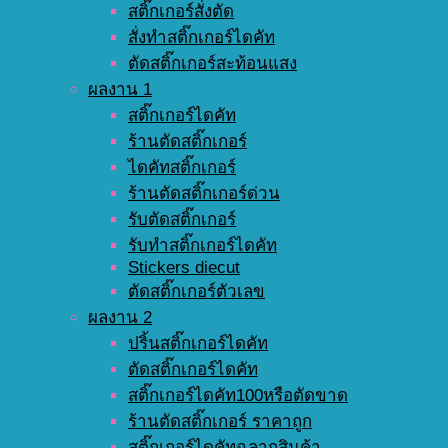
สติ๊กเกอร์สั่งตัด
สั่งทำสติ๊กเกอร์ไดคัท
ตัดสติ๊กเกอร์สะท้อนแสง
ผลงาน 1
สติ๊กเกอร์ไดคัท
ร้านตัดสติ๊กเกอร์
ไดคัทสติ๊กเกอร์
ร้านตัดสติ๊กเกอร์ด่วน
รับตัดสติ๊กเกอร์
รับทำสติ๊กเกอร์ไดคัท
Stickers diecut
ตัดสติ๊กเกอร์ตัวเลข
ผลงาน 2
ปริ้นสติ๊กเกอร์ไดคัท
ตัดสติ๊กเกอร์ไดคัท
สติ๊กเกอร์ไดคัท100หรือตัดขาด
ร้านตัดสติ๊กเกอร์ ราคาถูก
สติ๊กเกอร์ไดคัทฉลากสินค้า