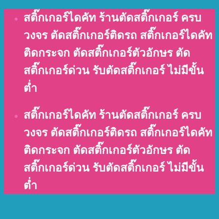
Skip
สติ๊กเกอร์ไดคัท ร้านตัดสติ๊กเกอร์ ครบ
to
วงจร ตัดสติ๊กเกอร์ติดรถ สติ๊กเกอร์ไดคัท
content
ติดกระจก ตัดสติ๊กเกอร์ตัวอักษร ตัด
สติ๊กเกอร์ด่วน รับตัดสติ๊กเกอร์ ไม่มีขั้น
ต่ำ
สติ๊กเกอร์ไดคัท ร้านตัดสติ๊กเกอร์ ครบ
วงจร ตัดสติ๊กเกอร์ติดรถ สติ๊กเกอร์ไดคัท
ติดกระจก ตัดสติ๊กเกอร์ตัวอักษร ตัด
สติ๊กเกอร์ด่วน รับตัดสติ๊กเกอร์ ไม่มีขั้น
ต่ำ