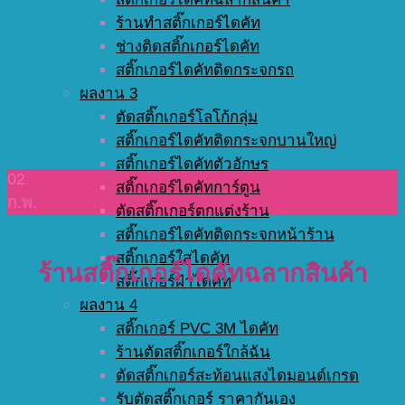
ร้านทำสติ๊กเกอร์ไดคัท
ช่างติดสติ๊กเกอร์ไดคัท
สติ๊กเกอร์ไดคัทติดกระจกรถ
ผลงาน 3
ตัดสติ๊กเกอร์โลโก้กลุ่ม
สติ๊กเกอร์ไดคัทติดกระจกบานใหญ่
สติ๊กเกอร์ไดคัทตัวอักษร
02
สติ๊กเกอร์ไดคัทการ์ตูน
ก.พ.
ตัดสติ๊กเกอร์ตกแต่งร้าน
สติ๊กเกอร์ไดคัทติดกระจกหน้าร้าน
สติ๊กเกอร์ใสไดคัท
ร้านสติ๊กเกอร์ไดคัทฉลากสินค้า
สติ๊กเกอร์ฝ้าไดคัท
ผลงาน 4
สติ๊กเกอร์ PVC 3M ไดคัท
ร้านตัดสติ๊กเกอร์ใกล้ฉัน
ตัดสติ๊กเกอร์สะท้อนแสงไดมอนด์เกรด
รับตัดสติ๊กเกอร์ ราคากันเอง